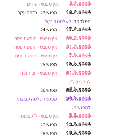
3.3.2026
אין מפגש - פורים
10.3.2026
מפגש 23 - נדחה עקב
המלחמה.
השלמה ב 29/4
17.3.2026
מפגש 24
24.3.2026
אין מפגש - חופשת פסח
31.3.2026
אין מפגש - חופשת פסח
7.4.2026
אין מפגש - חופשת פסח
14.4.2026
מפגש 25
21.4.2026
אין מפגש - יום הזכרון
לחללי צה״ל
28.4.2026
מפגש 26
29.4.2026
מפגש השלמה קבוצתי
למפגש 23
5.5.2026
אין מפגש - ל״ג בעומר
12.5.2026
מפגש 27
19.5.2026
מפגש 28