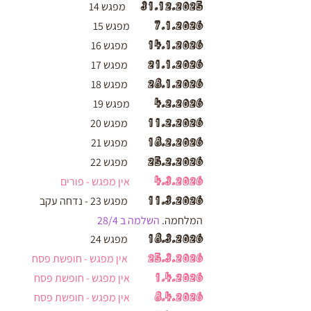
31.12.2025
מפגש 14
7.1.2026
מפגש 15
14.1.2026
מפגש 16
21.1.2026
מפגש 17
28.1.2026
מפגש 18
4.2.2026
מפגש 19
11.2.2026
מפגש 20
18.2.2026
מפגש 21
25.2.2026
מפגש 22
4.3.2026
אין מפגש - פורים
11.3.2026
מפגש 23 - נדחה עקב
המלחמה.
השלמה ב 28/4
18.3.2026
מפגש 24
25.3.2026
אין מפגש - חופשת פסח
1.4.2026
אין מפגש - חופשת פסח
8.4.2026
אין מפגש - חופשת פסח