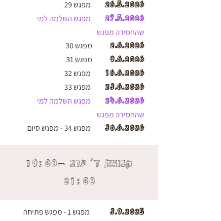
26.5.2026
מפגש 29
27.5.2026
מפגש השלמה למי
שהחסירה מפגש
2.6.2026
מפגש 30
9.6.2026
מפגש 31
16.6.2026
מפגש 32
23.6.2026
מפגש 33
24.6.2026
מפגש השלמה למי
שהחסירה מפגש
30.6.2026
מפגש 34 - מפגש סיום
קבוצת ד׳ ערב 19:00-
21:00
3.9.2025
מפגש 1 - מפגש פתיחה