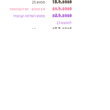
15.4.2026
מפגש 25
22.4.2026
אין מפגש - יום העצמאות
28.4.2026
מפגש השלמה קבוצתי
למפגש 23
29.4.2026
מפגש 26
6.5.2026
מפגש 27
12.5.2026
מפגש השלמה למי
שהחסירה מפגש
13.5.2026
מפגש 28
20.5.2026
מפגש 29
27.5.2026
מפגש 30
3.6.2026
מפגש 31
10.6.2026
מפגש 32
23.6.2026
מפגש השלמה למי
שהחסירה מפגש
17.6.2026
מפגש 33