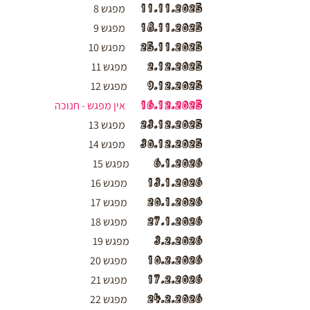
11.11.2025
מפגש 8
18.11.2025
מפגש 9
25.11.2025
מפגש 10
2.12.2025
מפגש 11
9.12.2025
מפגש 12
16.12.2025
אין מפגש - חנוכה
23.12.2025
מפגש 13
30.12.2025
מפגש 14
6.1.2026
מפגש 15
13.1.2026
מפגש 16
20.1.2026
מפגש 17
27.1.2026
מפגש 18
3.2.2026
מפגש 19
10.2.2026
מפגש 20
17.2.2026
מפגש 21
24.2.2026
מפגש 22