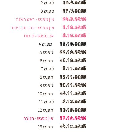
10.9.2025
מפגש 2
17.9.2025
מפגש 3
24.9.2025
אין מפגש - ראש השנה
1.10.2025
אין מפגש - ערב יום כיפור
8.10.2025
אין מפגש - סוכות
15.10.2025
מפגש 4
22.10.2025
מפגש 5
29.10.2025
מפגש 6
5.11.2025
מפגש 7
12.11.2025
מפגש 8
19.11.2025
מפגש 9
26.11.2025
מפגש 10
3.12.2025
מפגש 11
10.12.2025
מפגש 12
17.12.2025
אין מפגש - חנוכה
24.12.2025
מפגש 13