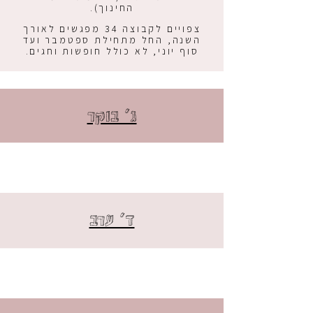
החינוך).
צפויים לקבוצה 34 מפגשים לאורך
השנה, החל מתחילת ספטמבר ועד
סוף יוני, לא כולל חופשות וחגים.
ג׳ בוקר
ד׳ ערב