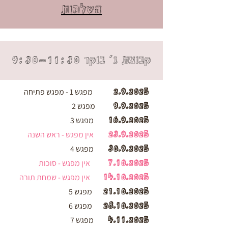
השלמות
קבוצת ג׳ בוקר 9:30-11:30
2.9.2025
מפגש 1 - מפג
ש פתיחה
9.9.2025
מפגש 2
16.9.2025
מפגש 3
23.9.2025
אין מפגש - ראש השנה
30.9.2025
מפגש 4
7.10.2025
אין מפגש - סוכות
14.10.2025
אין מפגש - שמחת תורה
21.10.2025
מפגש 5
28.10.2025
מפגש 6
4.11.2025
מפגש 7