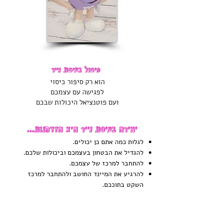
פיסול בעיסת נייר
הוא רק סיפור כיסוי
לפגישה עם עצמכם
ועם פוטנציאל היכולות שבכם
יצירה בעיסת נייר היא הזדמנות...
לגלות כמה אתם כן יכולים.
להגדיל את הבטחון בעצמכם וביכולות שלכם.
להתחבר למרכז של עצמכם.
להרגיע את המיינד החושב ולהתחבר למרכז
השקט בתוככם.