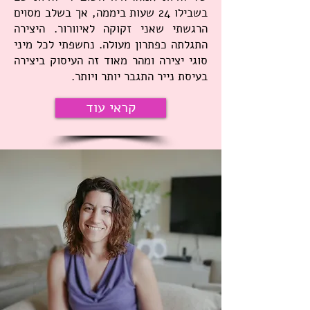
בשבילו 24 שעות ביממה, אך בשלב מסוים
הרגשתי שאני זקוקה לאיוורור. היצירה
התגלתה כפתרון מעולה. נחשפתי לכל מיני
סוגי יצירה ומהר מאוד זה העיסוק ביצירה
בעיסת נייר התגבר יותר ויותר.
קראי עוד