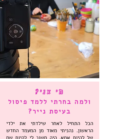
מי אני?
ולמה בחרתי ללמד פיסול
בעיסת נייר?
הכל התחיל לאחר שילדתי את ילדי
הראשון. נהניתי מאוד מן המעמד החדש
של להיות אמא. היה חשוב לי להיות שם