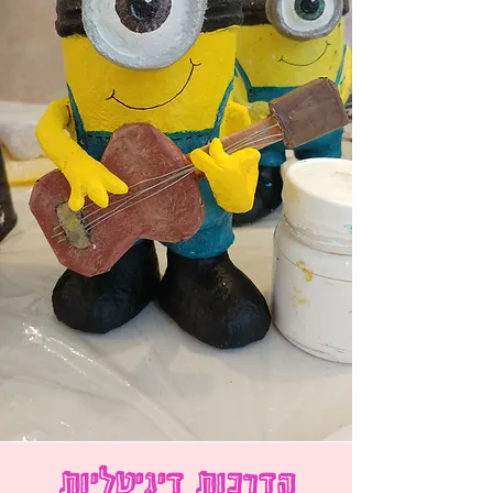
הדרכות דיגיטליות