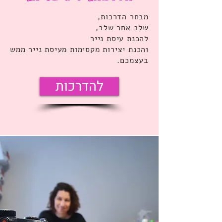
מבחר הדרכות,
שלב אחר שלב,
להכנת עיסת נייר
והכנת יצירות מקסימות מעיסת נייר ממש
בעצמכם.
להדרכות