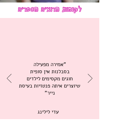
לקוחות מרוצים מספרים
"אמירה מפעילה
בסבלנות אין סופית
חוגים מקסימים לילדים
שיוצרים איתה פנטזיות בעיסת
נייר"
עדי לילינג