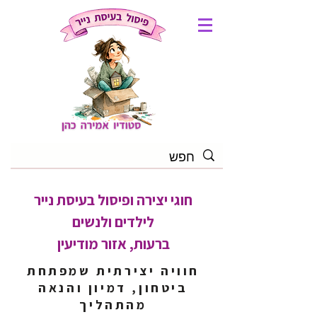
חוגי יצירה ופיסול בעיסת נייר
לילדים ולנשים
ברעות, אזור מודיעין
חוויה יצירתית שמפתחת
ביטחון, דמיון והנאה
מהתהליך