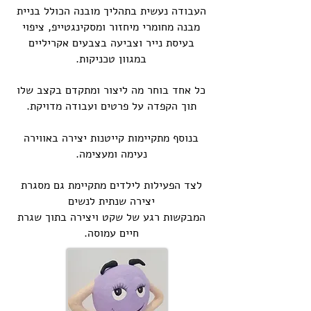
העבודה נעשית בתהליך מובנה הכולל בניית
מבנה מחומרי מיחזור ומסקינגטייפ, ציפוי
בעיסת נייר וצביעה בצבעים אקריליים
במגוון טכניקות.
כל אחד בוחר מה ליצור ומתקדם בקצב שלו
תוך הקפדה על פרטים ועבודה מדויקת.
בנוסף מתקיימות קייטנות יצירה באווירה
נעימה ומעצימה.
לצד הפעילות לילדים מתקיימת גם מסגרת
יצירה שנתית לנשים
המבקשות רגע של שקט ויצירה בתוך שגרת
חיים עמוסה.​​