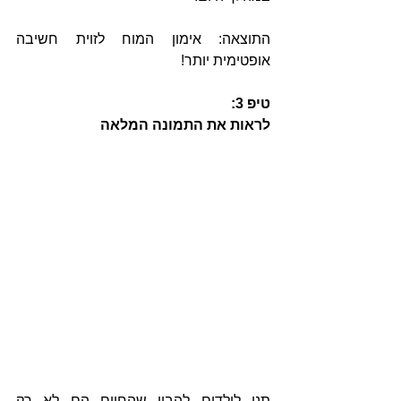
התוצאה: אימון המוח לזוית חשיבה 
אופטימית יותר!
טיפ 3: 
לראות את התמונה המלאה
תנו לילדים להבין שהחיים הם לא רק 