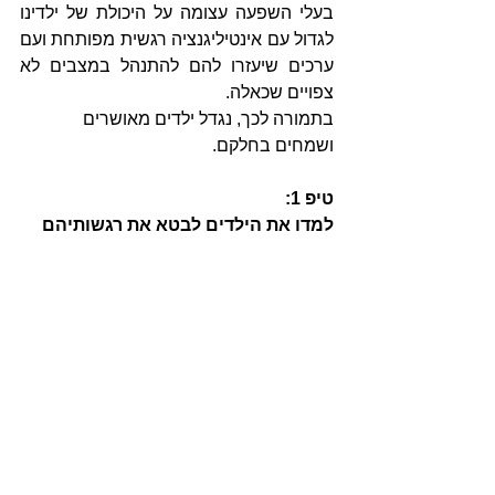
בעלי השפעה עצומה על היכולת של ילדינו 
לגדול עם אינטיליגנציה רגשית מפותחת ועם 
ערכים שיעזרו להם להתנהל במצבים לא 
צפויים שכאלה. 
בתמורה לכך, נגדל ילדים מאושרים 
ושמחים בחלקם.  
טיפ 1:
למדו את הילדים לבטא את רגשותיהם