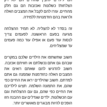
הצלחות! כשלונות ואכזבות הם גם חלק 
מהחיים. עזרו להם לקבל את המצבים האלה 
ולראות בהם הזדמנויות ללמידה.
זה בסדר לא להצליח. לא תמיד ההצלחה 
מגיעה בפעם הראשונה. לפעמים צריך 
לנסות עוד פעם או אפילו עוד כמה פעמים 
עד שמצליחים. 
חשוב שתשתפו את הילדים שלכם במקרים 
שבהם גם אתם נכשלתם או חוויתם אכזבה. 
חשוב להדגיש להם שאתם רואים את 
המצבים האלה כהזדמנות שממנה גם אתם 
למדתם. חשוב שהילדים יראו את החיים כפי 
שהם, את התמונה השלמה. תציגו לילדיכם 
את החיים כפי שהם, גם עם ההצלחות וגם 
עם הכשלונות. ילדים שגדלים עם ההבנה הזו 
הופכים להיות מבוגרים מאושרים יותר.