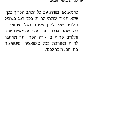
עודכן:
14 באוג׳ 2025
כאמא, אני מודה, עם כל הכאב הכרוך בכך, 
שלא תמיד יכולתי להיות בכל רגע בשביל 
הילדים שלי ולגונן עליהם מכל סיטואציה. 
ככל שהם גדלו יותר, נעשו עצמאיים יותר 
ותלויים פחות בי - זה הפך יותר מאתגר 
להיות מעורבת בכל סיטואציה וסיטואציה 
בחייהם. מוכר לכם?