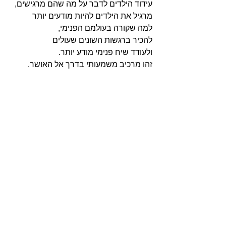
עידוד הילדים לדבר על מה שהם מרגישים, 
מרגיל את הילדים להיות מודעים יותר 
למה שקורה בעולמם הפנימי, 
להכיר ברגשות השונים שעולים 
ולעודד שיח פנימי מודע יותר.
זהו מרכיב משמעותי בדרך אל האושר. 