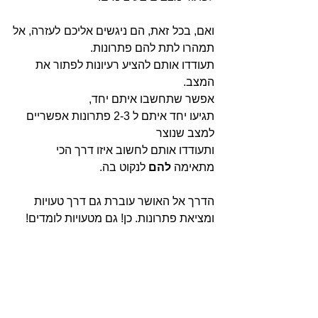
ואם, בכל זאת, הם ניגשים אליכם לעזרה, אל 
תמהרו לתת להם פתרונות.
תעודדו אותם להציע רעיונות לפתור את 
המצב.
אפשר שתחשבו איתם יחד,
תגיעו יחד איתם ל 2-3 פתרונות אפשריים 
למצב שנוצר 
ותעודדו אותם לחשוב איזו דרך הכי 
מתאימה 
להם
 לנקוט בה. 
הדרך אל האושר עוברת גם דרך טעויות 
ומציאת פתרונות. כן! גם מטעויות לומדים!