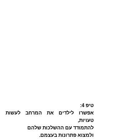
טיפ 4:
אפשרו לילדים את המרחב לעשות 
טעויות, 
להתמודד עם ההשלכות שלהם 
ולמצוא פתרונות בעצמם.