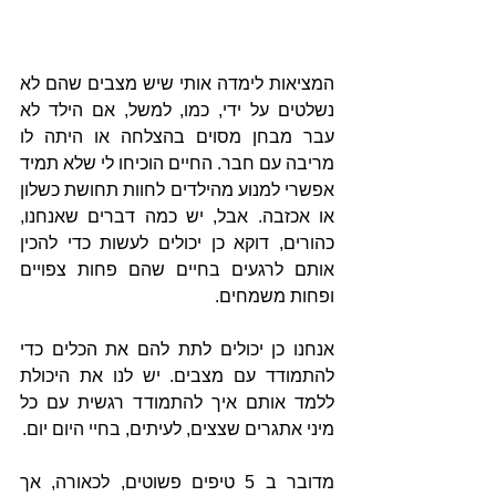
המציאות לימדה אותי שיש מצבים שהם לא 
נשלטים על ידי, כמו, למשל, אם הילד לא 
עבר מבחן מסוים בהצלחה או היתה לו 
מריבה עם חבר. החיים הוכיחו לי שלא תמיד 
אפשרי למנוע מהילדים לחוות תחושת כשלון 
או אכזבה. אבל, יש כמה דברים שאנחנו, 
כהורים, דוקא כן יכולים לעשות כדי להכין 
אותם לרגעים בחיים שהם פחות צפויים 
ופחות משמחים.
אנחנו כן יכולים לתת להם את הכלים כדי 
להתמודד עם מצבים. יש לנו את היכולת 
ללמד אותם איך להתמודד רגשית עם כל 
מיני אתגרים שצצים, לעיתים, בחיי היום יום. 
מדובר ב 5 טיפים פשוטים, לכאורה, אך 