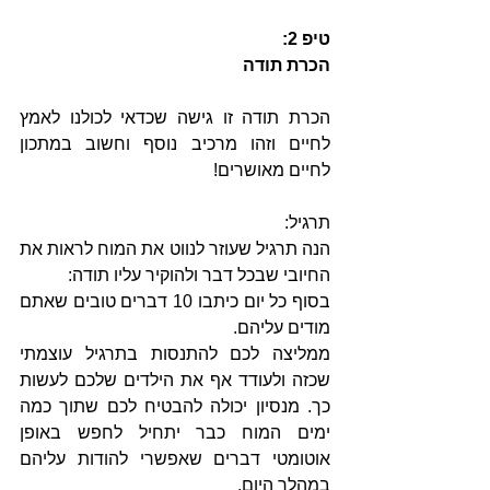
טיפ 2:
הכרת תודה
הכרת תודה זו גישה שכדאי לכולנו לאמץ 
לחיים וזהו מרכיב נוסף וחשוב במתכון 
לחיים מאושרים!
תרגיל:
הנה תרגיל שעוזר לנווט את המוח לראות את 
החיובי שבכל דבר ולהוקיר עליו תודה:
בסוף כל יום כיתבו 10 דברים טובים שאתם 
מודים עליהם. 
ממליצה לכם להתנסות בתרגיל עוצמתי 
שכזה ולעודד אף את הילדים שלכם לעשות 
כך. מנסיון יכולה להבטיח לכם שתוך כמה 
ימים המוח כבר יתחיל לחפש באופן 
אוטומטי דברים שאפשרי להודות עליהם 
במהלך היום. 