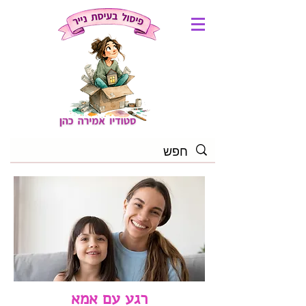
רגע עם אמא