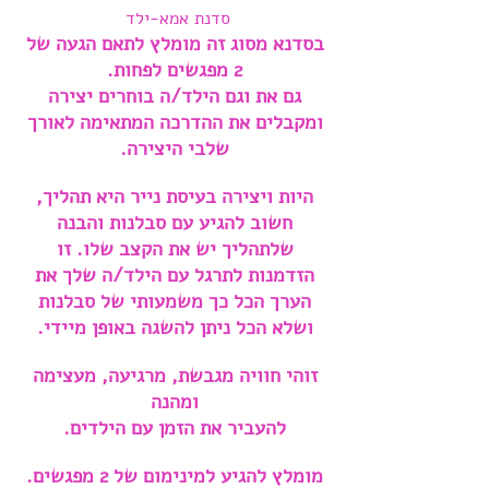
סדנת אמא-ילד
בסדנא מסוג זה מומלץ לתאם הגעה של
2 מפגשים לפחות.
גם את וגם הילד/ה בוחרים יצירה
ומקבלים את ההדרכה המתאימה לאורך
שלבי היצירה.
היות ויצירה בעיסת נייר היא תהליך,
חשוב להגיע עם סבלנות והבנה
שלתהליך יש את הקצב שלו. זו
הזדמנות לתרגל עם הילד/ה שלך את
הערך הכל כך משמעותי של סבלנות
ושלא הכל ניתן להשגה באופן מיידי.
זוהי חוויה מגבשת, מרגיעה, מעצימה
ומהנה
להעביר את הזמן עם הילדים.
מומלץ להגיע למינימום של 2 מפגשים.