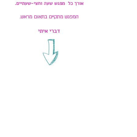
אורך כל מפגש שעה וחצי-שעתיים.
המפגש מתקיים
בתאום מראש.
דברי איתי