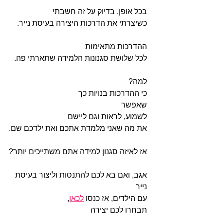
בכל אופן, בדיוק על זה חשבתי 
כשיצרתי את הדרכות היצירה בעיסת נייר. 
ההדרכות מתאימות 
לכל שלושת סגנונות הלמידה שתארתי פה.
למה?
כי ההדרכות בנויות כך 
שאפשר 
לשמוע, לראות וגם ליישם 
את מה שאני מלמדת אתכם ואת ילדכם שם.
אז לאיזה סגנון למידה אתם משתייכים יותר?
אגב, ואם בא לכם להתנסות וליצור בעיסת 
נייר 
עם הילדים, אז כנסו 
לכאן
,
תבחרו לכם יצירה