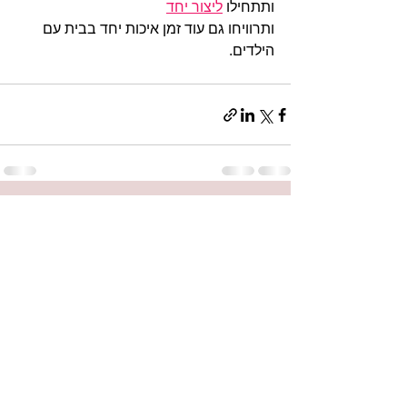
ותתחילו 
ליצור יחד
ותרוויחו גם עוד זמן איכות יחד בבית עם 
הילדים. 
הצג הכול
פוסטים אחרונים