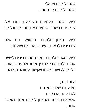
סגנון למידה ויזואלי 
וסגנון למידה קינסטטי.
בעלי סגנון הלמידה השמיעתי הם אלו 
שמבינים כשהם שומעים את החומר הנלמד.
בעלי סגנון הלמידה הויזואלי הם אלה 
שצריכים לראות בעיניים את מה שנלמד.
בעלי סגנון הלמידה הקינסטטי צריכים ליישם 
את הנלמד כדי להבין אותו ולהפנים אותו, 
כלומר לעשות משהו שקשור לחומר הנלמד.
ועוד דבר, 
הידעתם שלרוב אנחנו 
לא רק זה או רק זה 
אלא קצת יותר מסגנון למידה אחד מאשר 
אחר.