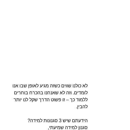
לא כולנו שווים כשזה מגיע לאופן שבו אנו 
לומדים. וזה לא שאנחנו בהכרח בוחרים 
ללמוד כך – זו פשוט הדרך שקל לנו יותר 
להבין.
הידעתם שיש 3 סגנונות למידה? 
סגנון למידה שמיעתי, 