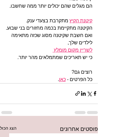
הם מגלים שהם יכולים יותר ממה שחשבו.
קיטנת הקיץ
 מתקרבת בצעדי ענק.
הקיטנה מתקיימת בכמה מחזורים בני שבוע.
ואם חשבת שקיטנה מסוג שכזה מתאימה 
לילדים שלך,
לשריין מקום מומלץ 
כי יש תאריכים שמתמלאים מהר יותר. 
רוצים גם?
כל הפרטים - 
כאן
.
הצג הכול
פוסטים אחרונים