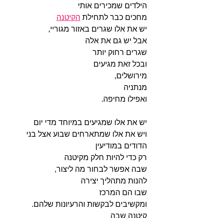
הילדים שמכירים אותי
מחכים כבר לתחילת 
הקיטנה
יש את אלו שגרים באזור מגוריי,
אבל יש גם את אלה 
שגרים רחוק יותר
ובכל זאת מגיעים 
מירושלים,
מנתניה
ואפילו מחיפה.
יש את אלו שמגיעים במיוחד מדי יום
ויש את אלו שמתארחים שבוע אצל בני 
הדודים במודיעין
רק כדי להיות חלק מקיטנה 
שבה אפשר לבחור מה ליצור,
להנות מתהליך יצירה
שבו הם המרכז
ומקשיבים לבקשות והרעיונות שלהם.
קיטנה שבה 